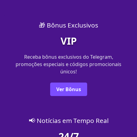
🎁 Bônus Exclusivos
VIP
Receba bônus exclusivos do Telegram,
promoções especiais e códigos promocionais
únicos!
Ver Bônus
📢 Notícias em Tempo Real
24/7