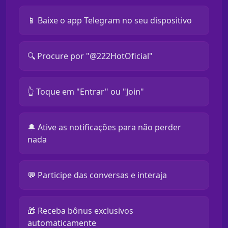
📱 Baixe o app Telegram no seu dispositivo
🔍 Procure por "@222HotOficial"
👆 Toque em "Entrar" ou "Join"
🔔 Ative as notificações para não perder
nada
💬 Participe das conversas e interaja
🎁 Receba bônus exclusivos
automaticamente