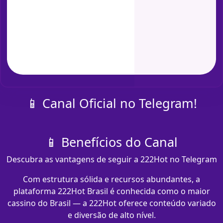
📱 Canal Oficial no Telegram!
📱 Benefícios do Canal
Descubra as vantagens de seguir a 222Hot no Telegram
Com estrutura sólida e recursos abundantes, a
plataforma 222Hot Brasil é conhecida como o maior
cassino do Brasil — a 222Hot oferece conteúdo variado
e diversão de alto nível.