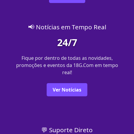
📢 Notícias em Tempo Real
24/7
Fique por dentro de todas as novidades,
promoções e eventos da 18G.Com em tempo
real!
Ver Notícias
💬 Suporte Direto