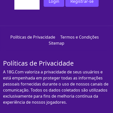
Login
Registrar-se
Políticas de Privacidade
Termos e Condições
Sitemap
Políticas de Privacidade
A 18G.Com valoriza a privacidade de seus usuários e
está empenhada em proteger todas as informações
pessoais fornecidas durante o uso de nossos canais de
comunicação. Todos os dados coletados são utilizados
exclusivamente para fins de melhoria contínua da
experiência de nossos jogadores.