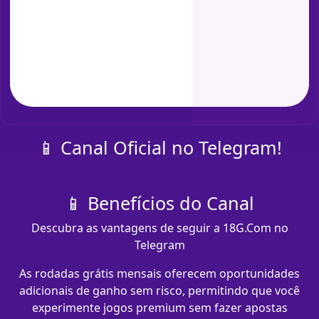
📱 Canal Oficial no Telegram!
📱 Benefícios do Canal
Descubra as vantagens de seguir a 18G.Com no
Telegram
As rodadas grátis mensais oferecem oportunidades
adicionais de ganho sem risco, permitindo que você
experimente jogos premium sem fazer apostas