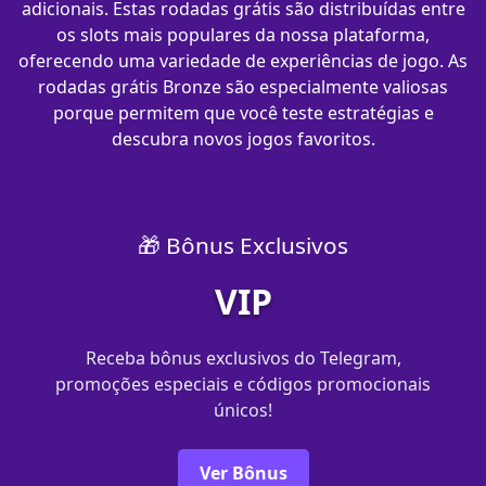
adicionais. Estas rodadas grátis são distribuídas entre
os slots mais populares da nossa plataforma,
oferecendo uma variedade de experiências de jogo. As
rodadas grátis Bronze são especialmente valiosas
porque permitem que você teste estratégias e
descubra novos jogos favoritos.
🎁 Bônus Exclusivos
VIP
Receba bônus exclusivos do Telegram,
promoções especiais e códigos promocionais
únicos!
Ver Bônus