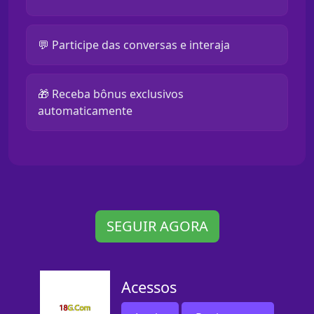
💬 Participe das conversas e interaja
🎁 Receba bônus exclusivos
automaticamente
SEGUIR AGORA
Acessos