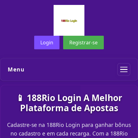
Login
Registrar-se
Menu
📱 188Rio Login A Melhor
Plataforma de Apostas
Cadastre-se na 188Rio Login para ganhar bônus
no cadastro e em cada recarga. Com a 188Rio