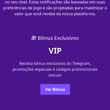
no seu nível. Estas notificações são baseadas em suas
preferências de jogo e são projetadas para maximizar o
valor que você recebe da nossa plataforma.
🎁 Bônus Exclusivos
VIP
Receba bônus exclusivos do Telegram,
promoções especiais e códigos promocionais
únicos!
Ver Bônus