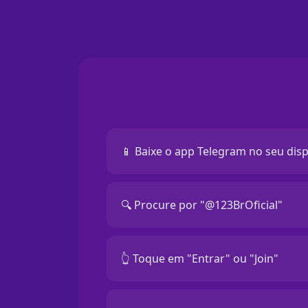
📱 Baixe o app Telegram no seu disp
🔍 Procure por "@123BrOficial"
👆 Toque em "Entrar" ou "Join"