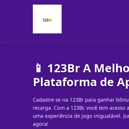
📱 123Br A Melh
Plataforma de A
Cadastre-se na 123Br para ganhar bônu
recarga. Com a 123Br, você tem acesso a
uma experiência de jogo inigualável. J
agora!