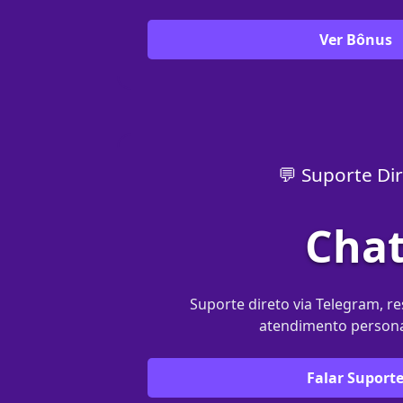
Ver Bônus
💬 Suporte Di
Cha
Suporte direto via Telegram, r
atendimento persona
Falar Suport