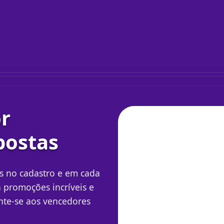
or
postas
s no cadastro e em cada
 promoções incríveis e
unte-se aos vencedores