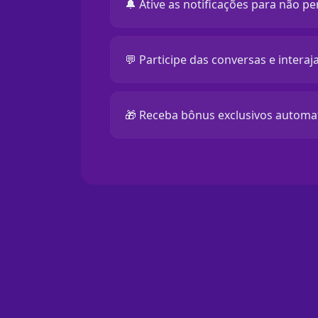
🔔 Ative as notificações para não p
💬 Participe das conversas e interaj
🎁 Receba bônus exclusivos autom