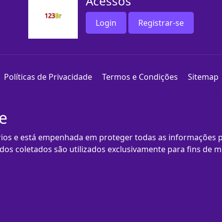
Acessos
Login
Registrar-se
Políticas de Privacidade
Termos e Condições
Sitemap
de
ários e está empenhada em proteger todas as informações 
os coletados são utilizados exclusivamente para fins de m