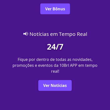
Ver Bônus
📢 Notícias em Tempo Real
24/7
Fique por dentro de todas as novidades,
promoções e eventos da 10Brl APP em tempo
real!
Ver Notícias