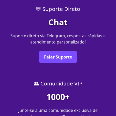
💬 Suporte Direto
Chat
Suporte direto via Telegram, respostas rápidas e
atendimento personalizado!
Falar Suporte
👥 Comunidade VIP
1000+
Junte-se a uma comunidade exclusiva de