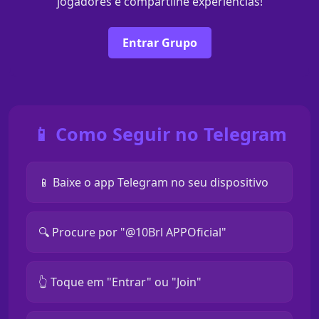
jogadores e compartilhe experiências!
Entrar Grupo
📱 Como Seguir no Telegram
📱 Baixe o app Telegram no seu dispositivo
🔍 Procure por "@10Brl APPOficial"
👆 Toque em "Entrar" ou "Join"