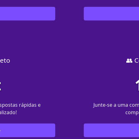
reto
👥 
t
espostas rápidas e
Junte-se a uma com
lizado!
compa
e