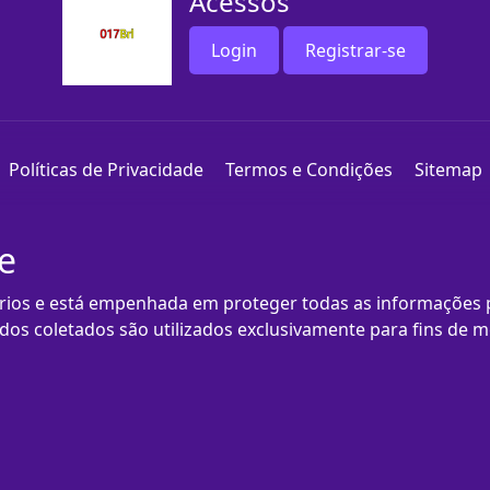
Acessos
Login
Registrar-se
Políticas de Privacidade
Termos e Condições
Sitemap
de
uários e está empenhada em proteger todas as informações 
os coletados são utilizados exclusivamente para fins de m