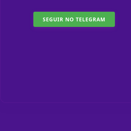
SEGUIR NO TELEGRAM