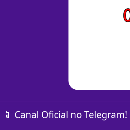
📱 Canal Oficial no Telegram!