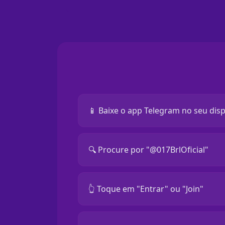
📱 Baixe o app Telegram no seu disp
🔍 Procure por "@017BrlOficial"
👆 Toque em "Entrar" ou "Join"