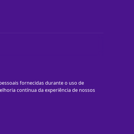
pessoais fornecidas durante o uso de
elhoria contínua da experiência de nossos