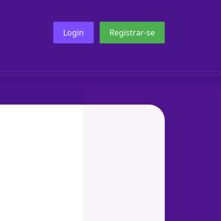
Login
Registrar-se